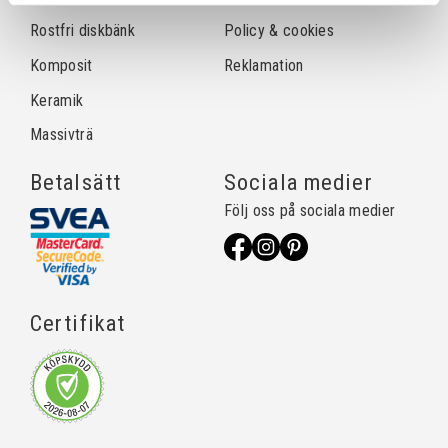
Rostfri diskbänk
Policy & cookies
Komposit
Reklamation
Keramik
Massivträ
Betalsätt
Sociala medier
Följ oss på sociala medier
Certifikat