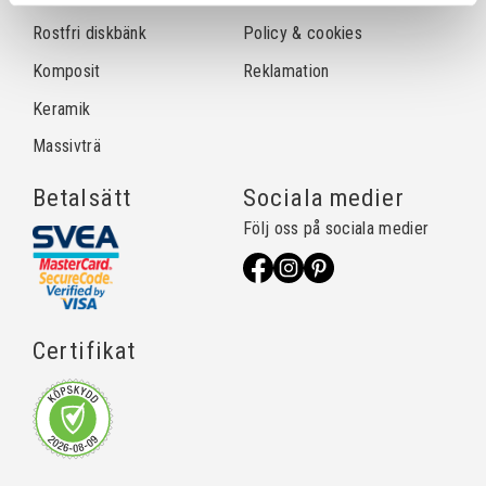
Rostfri diskbänk
Policy & cookies
Komposit
Reklamation
Keramik
Massivträ
Betalsätt
Sociala medier
Följ oss på sociala medier
Certifikat