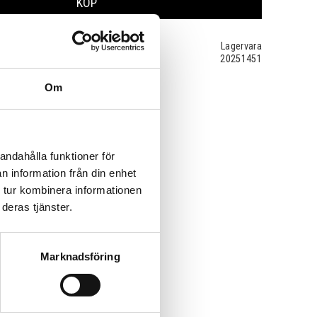
KÖP
Lagervara
20251451
Om
andahålla funktioner för
n information från din enhet
 tur kombinera informationen
deras tjänster.
Marknadsföring