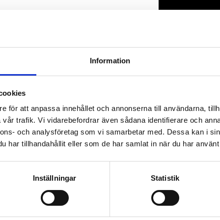
Lagerstatus
Artikelnr
Information
cookies
e för att anpassa innehållet och annonserna till användarna, tillh
vår trafik. Vi vidarebefordrar även sådana identifierare och anna
nnons- och analysföretag som vi samarbetar med. Dessa kan i sin
har tillhandahållit eller som de har samlat in när du har använt 
Inställningar
Statistik