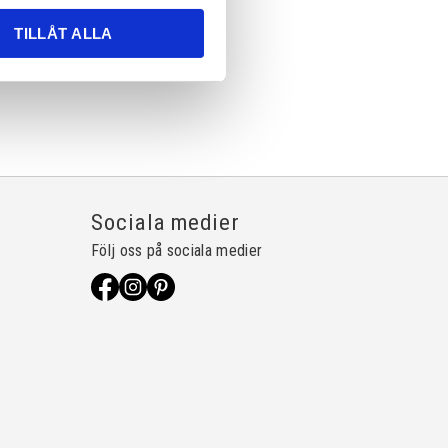
TILLÅT ALLA
Sociala medier
Följ oss på sociala medier