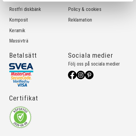
Rostfri diskbänk
Policy & cookies
Komposit
Reklamation
Keramik
Massivträ
Betalsätt
Sociala medier
Följ oss på sociala medier
Certifikat