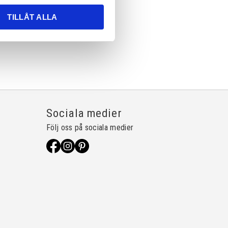
TILLÅT ALLA
Sociala medier
Följ oss på sociala medier