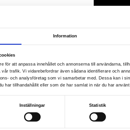
Lagerstatus
Artikelnr
Information
cookies
e för att anpassa innehållet och annonserna till användarna, tillh
vår trafik. Vi vidarebefordrar även sådana identifierare och anna
nnons- och analysföretag som vi samarbetar med. Dessa kan i sin
har tillhandahållit eller som de har samlat in när du har använt 
Inställningar
Statistik