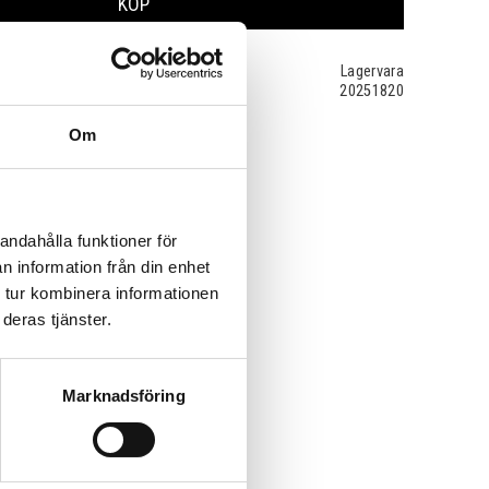
KÖP
Lagervara
20251820
Om
andahålla funktioner för
n information från din enhet
 tur kombinera informationen
deras tjänster.
Marknadsföring