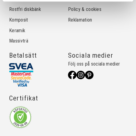
Rostfri diskbänk
Policy & cookies
Komposit
Reklamation
Keramik
Massivträ
Betalsätt
Sociala medier
Följ oss på sociala medier
Certifikat