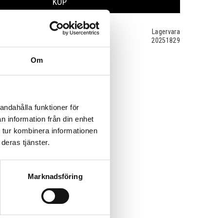
KÖP
Lagervara
20251829
Om
andahålla funktioner för
n information från din enhet
 tur kombinera informationen
deras tjänster.
Marknadsföring