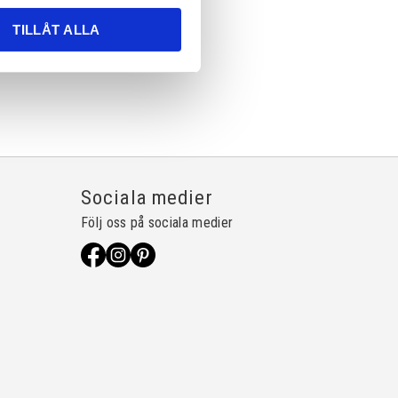
TILLÅT ALLA
Sociala medier
Följ oss på sociala medier