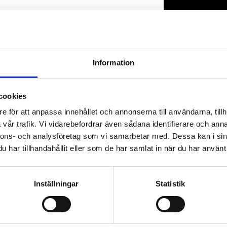
Lagerstatus
Artikelnr
Information
cookies
e för att anpassa innehållet och annonserna till användarna, tillh
vår trafik. Vi vidarebefordrar även sådana identifierare och anna
nnons- och analysföretag som vi samarbetar med. Dessa kan i sin
har tillhandahållit eller som de har samlat in när du har använt 
Inställningar
Statistik