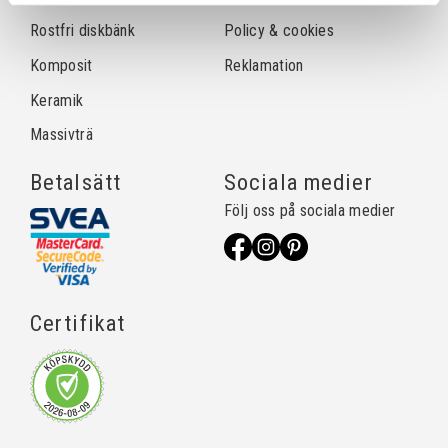
Rostfri diskbänk
Policy & cookies
Komposit
Reklamation
Keramik
Massivträ
Betalsätt
Sociala medier
Följ oss på sociala medier
Certifikat