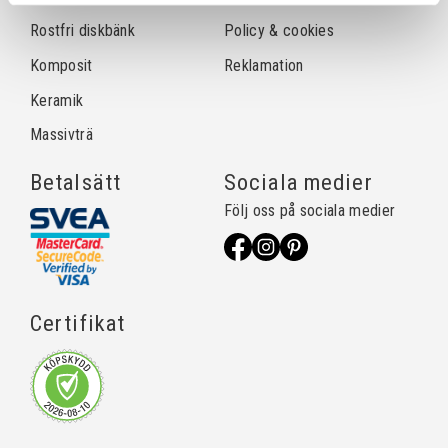
Rostfri diskbänk
Policy & cookies
Komposit
Reklamation
Keramik
Massivträ
Betalsätt
Sociala medier
Följ oss på sociala medier
Certifikat