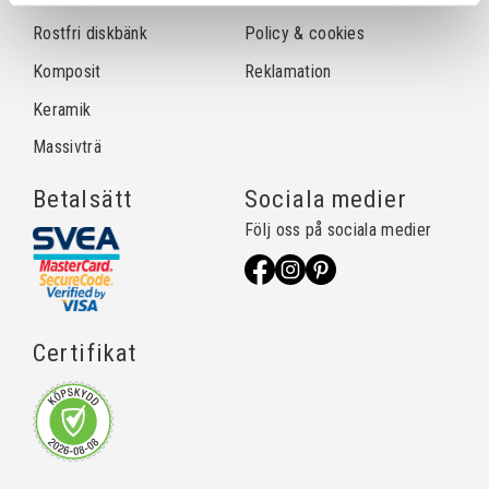
Rostfri diskbänk
Policy & cookies
Komposit
Reklamation
Keramik
Massivträ
Betalsätt
Sociala medier
Följ oss på sociala medier
Certifikat