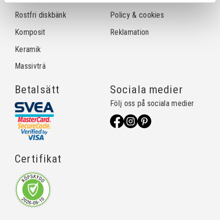
Rostfri diskbänk
Policy & cookies
Komposit
Reklamation
Keramik
Massivträ
Betalsätt
Sociala medier
Följ oss på sociala medier
Certifikat