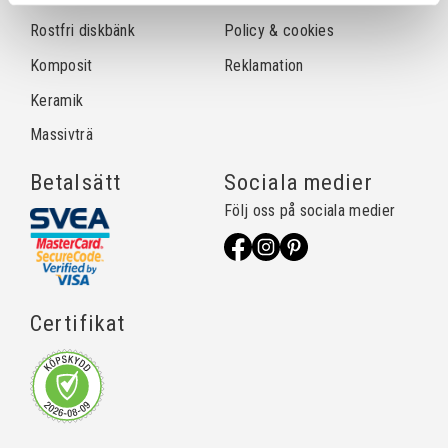
Rostfri diskbänk
Policy & cookies
Komposit
Reklamation
Keramik
Massivträ
Betalsätt
Sociala medier
Följ oss på sociala medier
Certifikat