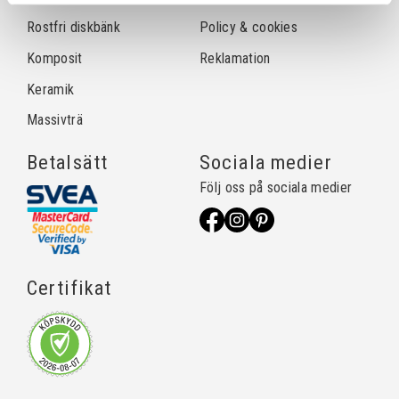
Rostfri diskbänk
Policy & cookies
Komposit
Reklamation
Keramik
Massivträ
Betalsätt
Sociala medier
Följ oss på sociala medier
Certifikat