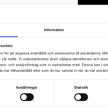
Lagerstatus
Artikelnr
Information
cookies
e för att anpassa innehållet och annonserna till användarna, tillh
vår trafik. Vi vidarebefordrar även sådana identifierare och anna
nnons- och analysföretag som vi samarbetar med. Dessa kan i sin
har tillhandahållit eller som de har samlat in när du har använt 
Inställningar
Statistik