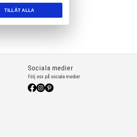
TILLÅT ALLA
Sociala medier
Följ oss på sociala medier