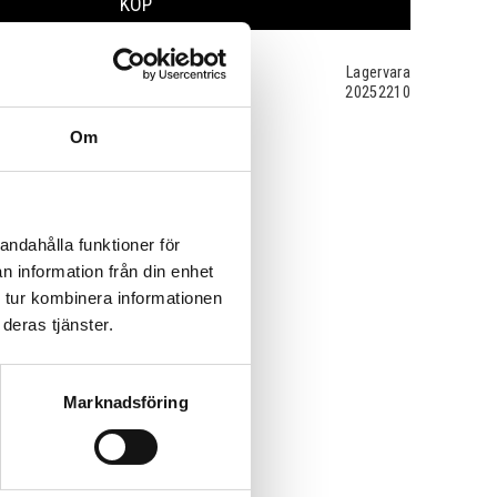
KÖP
Lagervara
20252210
Om
andahålla funktioner för
n information från din enhet
 tur kombinera informationen
deras tjänster.
Marknadsföring