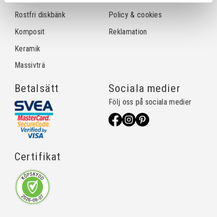
Rostfri diskbänk
Policy & cookies
Komposit
Reklamation
Keramik
Massivträ
Betalsätt
Sociala medier
Följ oss på sociala medier
Certifikat