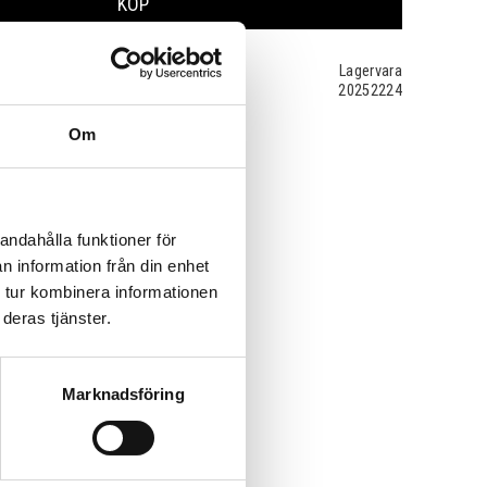
KÖP
Lagervara
20252224
Om
andahålla funktioner för
n information från din enhet
 tur kombinera informationen
deras tjänster.
Marknadsföring