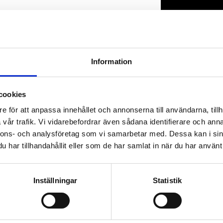
Lagerstatus
Artikelnr
Information
cookies
e för att anpassa innehållet och annonserna till användarna, tillh
vår trafik. Vi vidarebefordrar även sådana identifierare och anna
nnons- och analysföretag som vi samarbetar med. Dessa kan i sin
har tillhandahållit eller som de har samlat in när du har använt 
Inställningar
Statistik