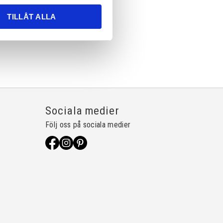
TILLÅT ALLA
Sociala medier
Följ oss på sociala medier