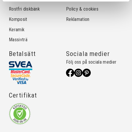
Rostfri diskbänk
Policy & cookies
Komposit
Reklamation
Keramik
Massivträ
Betalsätt
Sociala medier
Följ oss på sociala medier
Certifikat