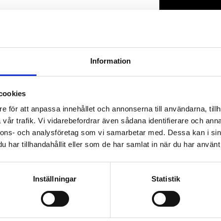
Lagerstatus
Artikelnr
Information
cookies
e för att anpassa innehållet och annonserna till användarna, tillh
vår trafik. Vi vidarebefordrar även sådana identifierare och anna
nnons- och analysföretag som vi samarbetar med. Dessa kan i sin
har tillhandahållit eller som de har samlat in när du har använt 
Inställningar
Statistik