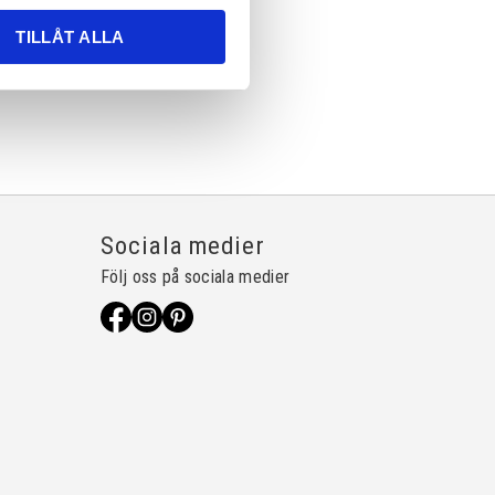
TILLÅT ALLA
Sociala medier
Följ oss på sociala medier