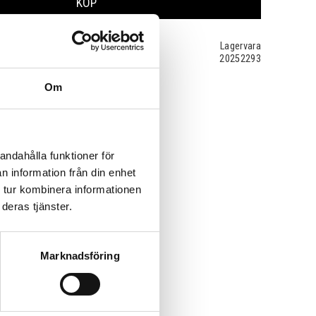
KÖP
Lagervara
20252293
Om
andahålla funktioner för
n information från din enhet
 tur kombinera informationen
deras tjänster.
Marknadsföring