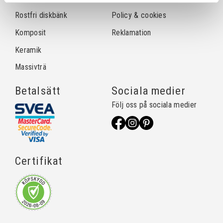
Rostfri diskbänk
Policy & cookies
Komposit
Reklamation
Keramik
Massivträ
Betalsätt
Sociala medier
Följ oss på sociala medier
Certifikat