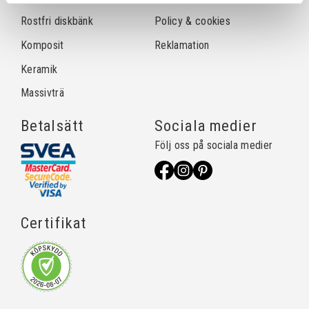
Rostfri diskbänk
Policy & cookies
Komposit
Reklamation
Keramik
Massivträ
Betalsätt
Sociala medier
Följ oss på sociala medier
Certifikat