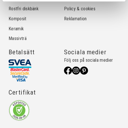
Rostfri diskbänk
Policy & cookies
Komposit
Reklamation
Keramik
Massivträ
Betalsätt
Sociala medier
Följ oss på sociala medier
Certifikat