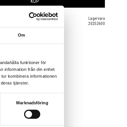
KÖP
Lagervara
20252600
Om
andahålla funktioner för
n information från din enhet
 tur kombinera informationen
deras tjänster.
Marknadsföring