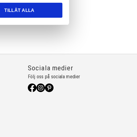
TILLÅT ALLA
Sociala medier
Följ oss på sociala medier