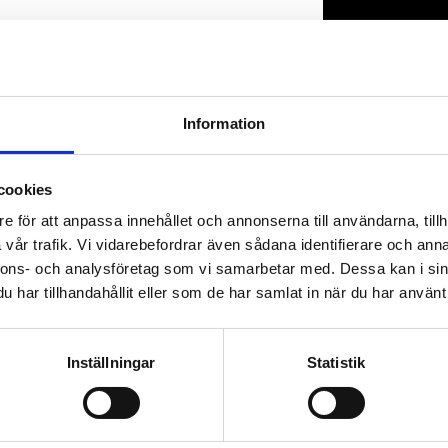
Lagerstatus
Artikelnr
Information
cookies
e för att anpassa innehållet och annonserna till användarna, tillh
vår trafik. Vi vidarebefordrar även sådana identifierare och anna
nnons- och analysföretag som vi samarbetar med. Dessa kan i sin
har tillhandahållit eller som de har samlat in när du har använt 
Inställningar
Statistik