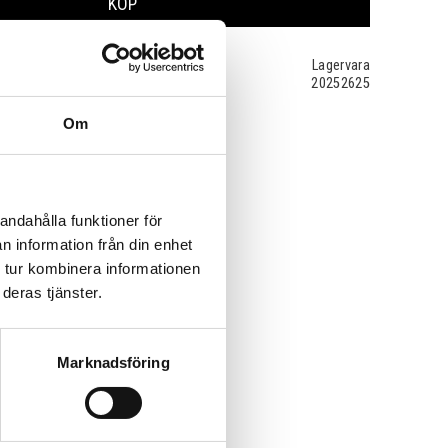
KÖP
Lagervara
20252625
Om
andahålla funktioner för
n information från din enhet
 tur kombinera informationen
deras tjänster.
Marknadsföring