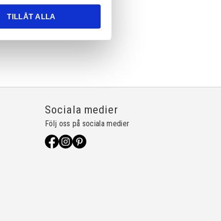
TILLÅT ALLA
Sociala medier
Följ oss på sociala medier