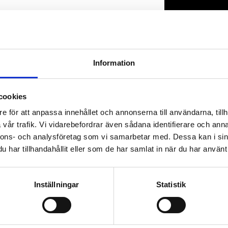
Lagerstatus
Artikelnr
Information
cookies
e för att anpassa innehållet och annonserna till användarna, tillh
vår trafik. Vi vidarebefordrar även sådana identifierare och anna
nnons- och analysföretag som vi samarbetar med. Dessa kan i sin
har tillhandahållit eller som de har samlat in när du har använt 
Inställningar
Statistik