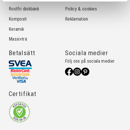
Rostfri diskbänk
Policy & cookies
Komposit
Reklamation
Keramik
Massivträ
Betalsätt
Sociala medier
Följ oss på sociala medier
Certifikat