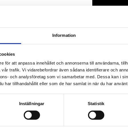
Lagerstatus
Artikelnr
Information
cookies
e för att anpassa innehållet och annonserna till användarna, tillh
vår trafik. Vi vidarebefordrar även sådana identifierare och anna
nnons- och analysföretag som vi samarbetar med. Dessa kan i sin
har tillhandahållit eller som de har samlat in när du har använt 
Inställningar
Statistik