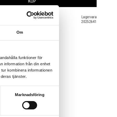
KÖP
Lagervara
20252641
Om
andahålla funktioner för
n information från din enhet
 tur kombinera informationen
deras tjänster.
Marknadsföring