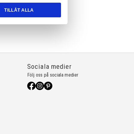
TILLÅT ALLA
Sociala medier
Följ oss på sociala medier