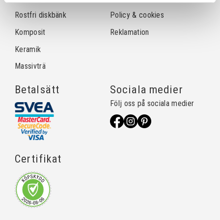
Rostfri diskbänk
Policy & cookies
Komposit
Reklamation
Keramik
Massivträ
Betalsätt
Sociala medier
Följ oss på sociala medier
Certifikat