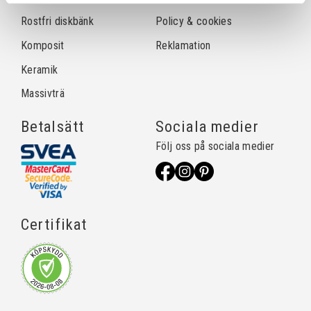
Rostfri diskbänk
Policy & cookies
Komposit
Reklamation
Keramik
Massivträ
Betalsätt
Sociala medier
Följ oss på sociala medier
Certifikat