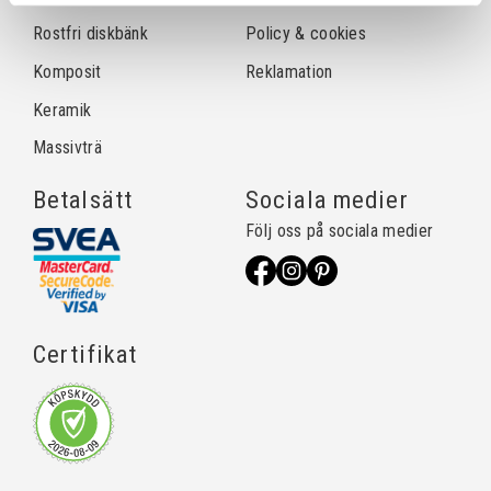
Rostfri diskbänk
Policy & cookies
Komposit
Reklamation
Keramik
Massivträ
Betalsätt
Sociala medier
Följ oss på sociala medier
Certifikat