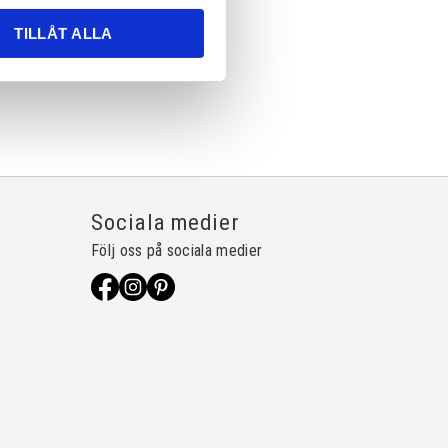
TILLÅT ALLA
Sociala medier
Följ oss på sociala medier