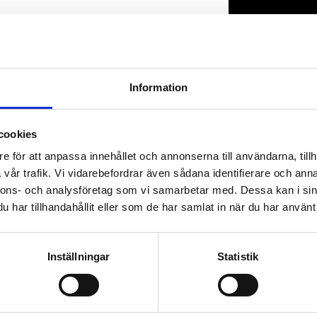
Lagerstatus
Artikelnr
Information
cookies
e för att anpassa innehållet och annonserna till användarna, tillh
vår trafik. Vi vidarebefordrar även sådana identifierare och anna
nnons- och analysföretag som vi samarbetar med. Dessa kan i sin
har tillhandahållit eller som de har samlat in när du har använt 
Inställningar
Statistik