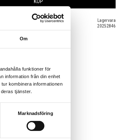
KÖP
Lagervara
20252846
Om
andahålla funktioner för
n information från din enhet
 tur kombinera informationen
deras tjänster.
Marknadsföring