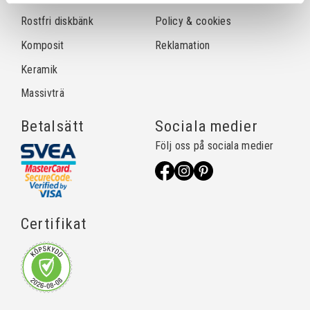
Rostfri diskbänk
Policy & cookies
Komposit
Reklamation
Keramik
Massivträ
Betalsätt
Sociala medier
Följ oss på sociala medier
Certifikat