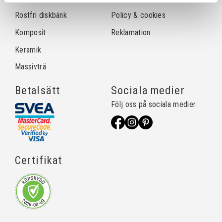
Rostfri diskbänk
Policy & cookies
Komposit
Reklamation
Keramik
Massivträ
Betalsätt
Sociala medier
Följ oss på sociala medier
Certifikat