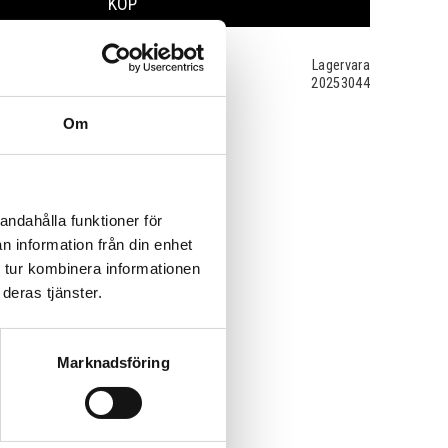
KÖP
Lagervara
20253044
Om
andahålla funktioner för
n information från din enhet
 tur kombinera informationen
deras tjänster.
Marknadsföring