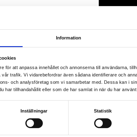
Lagerstatus
Artikelnr
Information
cookies
e för att anpassa innehållet och annonserna till användarna, tillh
vår trafik. Vi vidarebefordrar även sådana identifierare och anna
nnons- och analysföretag som vi samarbetar med. Dessa kan i sin
har tillhandahållit eller som de har samlat in när du har använt 
Inställningar
Statistik