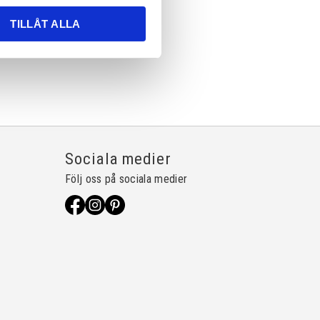
TILLÅT ALLA
Sociala medier
Följ oss på sociala medier