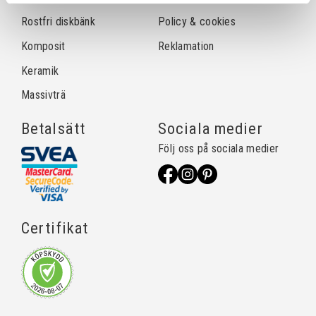
Rostfri diskbänk
Policy & cookies
Komposit
Reklamation
Keramik
Massivträ
Betalsätt
Sociala medier
Följ oss på sociala medier
Certifikat