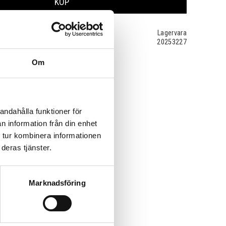
KÖP
Lagervara
20253227
Om
andahålla funktioner för
n information från din enhet
 tur kombinera informationen
deras tjänster.
Marknadsföring