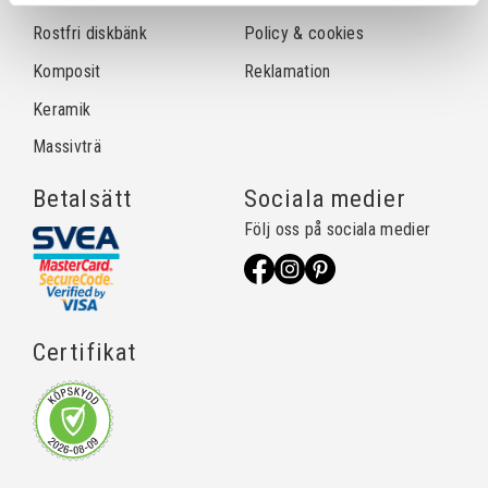
Rostfri diskbänk
Policy & cookies
Komposit
Reklamation
Keramik
Massivträ
Betalsätt
Sociala medier
Följ oss på sociala medier
Certifikat