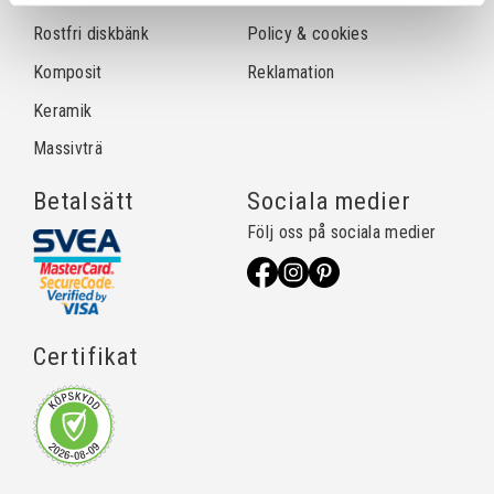
Rostfri diskbänk
Policy & cookies
Komposit
Reklamation
Keramik
Massivträ
Betalsätt
Sociala medier
Följ oss på sociala medier
Certifikat