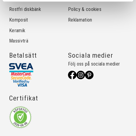
Rostfri diskbänk
Policy & cookies
Komposit
Reklamation
Keramik
Massivträ
Betalsätt
Sociala medier
Följ oss på sociala medier
Certifikat