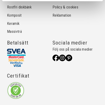
Rostfri diskbänk
Policy & cookies
Komposit
Reklamation
Keramik
Massivträ
Betalsätt
Sociala medier
Följ oss på sociala medier
Certifikat