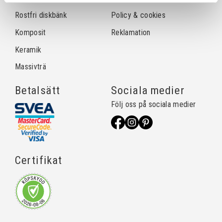
Rostfri diskbänk
Policy & cookies
Komposit
Reklamation
Keramik
Massivträ
Betalsätt
Sociala medier
Följ oss på sociala medier
Certifikat