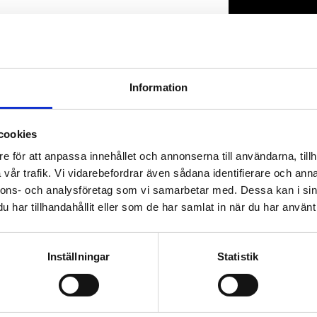
Lagerstatus
Artikelnr
Information
cookies
e för att anpassa innehållet och annonserna till användarna, tillh
vår trafik. Vi vidarebefordrar även sådana identifierare och anna
nnons- och analysföretag som vi samarbetar med. Dessa kan i sin
har tillhandahållit eller som de har samlat in när du har använt 
Inställningar
Statistik