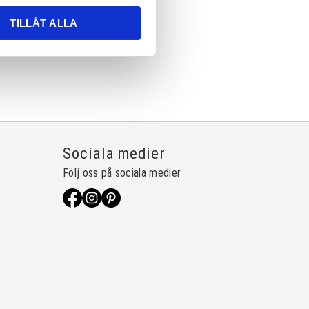
TILLÅT ALLA
Sociala medier
Följ oss på sociala medier