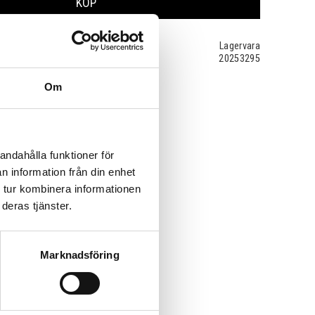
KÖP
Lagervara
20253295
Om
andahålla funktioner för
n information från din enhet
 tur kombinera informationen
deras tjänster.
Marknadsföring