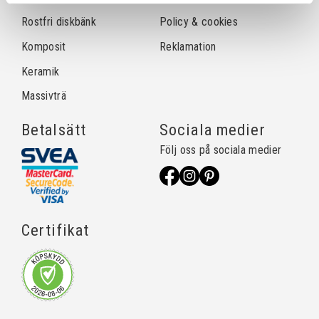
Rostfri diskbänk
Policy & cookies
Komposit
Reklamation
Keramik
Massivträ
Betalsätt
Sociala medier
Följ oss på sociala medier
Certifikat