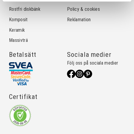
Rostfri diskbänk
Policy & cookies
Komposit
Reklamation
Keramik
Massivträ
Betalsätt
Sociala medier
Följ oss på sociala medier
Certifikat