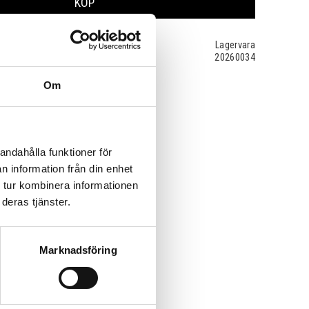
KÖP
Lagervara
20260034
Om
andahålla funktioner för
n information från din enhet
 tur kombinera informationen
deras tjänster.
Marknadsföring