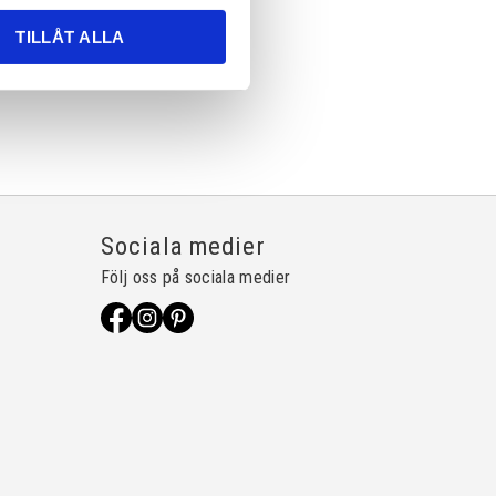
TILLÅT ALLA
Sociala medier
Följ oss på sociala medier