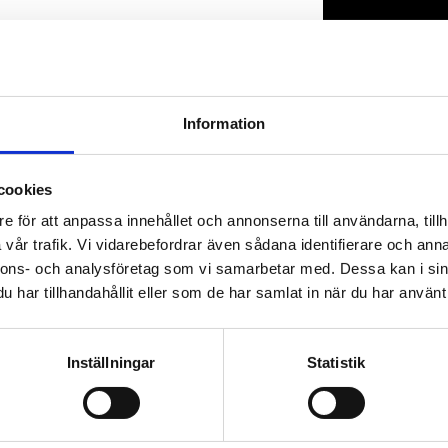
Lagerstatus
Artikelnr
Information
cookies
e för att anpassa innehållet och annonserna till användarna, tillh
vår trafik. Vi vidarebefordrar även sådana identifierare och anna
nnons- och analysföretag som vi samarbetar med. Dessa kan i sin
har tillhandahållit eller som de har samlat in när du har använt 
Inställningar
Statistik