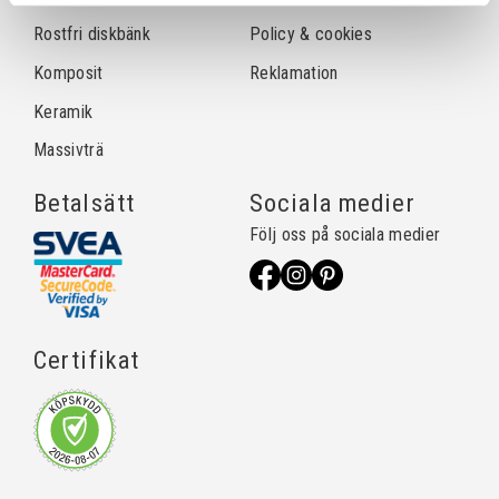
Rostfri diskbänk
Policy & cookies
Komposit
Reklamation
Keramik
Massivträ
Betalsätt
Sociala medier
Följ oss på sociala medier
Certifikat