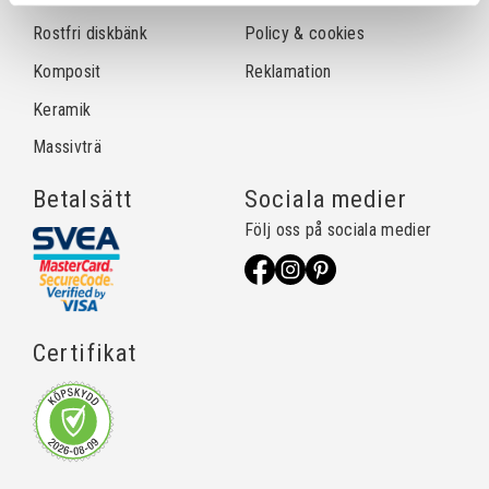
Rostfri diskbänk
Policy & cookies
Komposit
Reklamation
Keramik
Massivträ
Betalsätt
Sociala medier
Följ oss på sociala medier
Certifikat