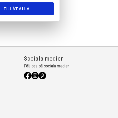
TILLÅT ALLA
Sociala medier
Följ oss på sociala medier