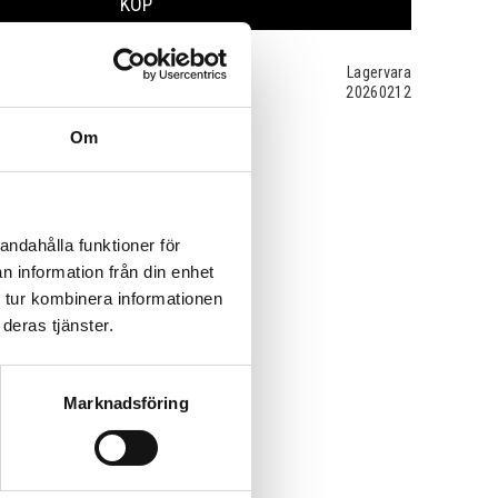
KÖP
Lagervara
20260212
Om
andahålla funktioner för
n information från din enhet
 tur kombinera informationen
deras tjänster.
Marknadsföring