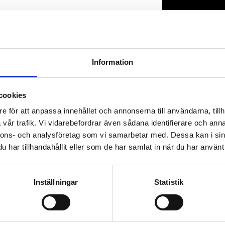
Lagerstatus
Artikelnr
Information
cookies
e för att anpassa innehållet och annonserna till användarna, tillh
vår trafik. Vi vidarebefordrar även sådana identifierare och anna
nnons- och analysföretag som vi samarbetar med. Dessa kan i sin
har tillhandahållit eller som de har samlat in när du har använt 
Inställningar
Statistik