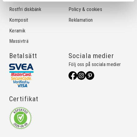
Rostfri diskbänk
Policy & cookies
Komposit
Reklamation
Keramik
Massivträ
Betalsätt
Sociala medier
Följ oss på sociala medier
Certifikat