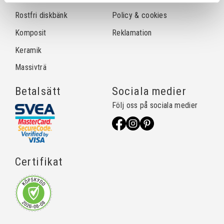
Rostfri diskbänk
Policy & cookies
Komposit
Reklamation
Keramik
Massivträ
Betalsätt
Sociala medier
Följ oss på sociala medier
Certifikat