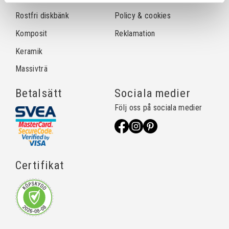
Rostfri diskbänk
Policy & cookies
Komposit
Reklamation
Keramik
Massivträ
Betalsätt
Sociala medier
Följ oss på sociala medier
Certifikat