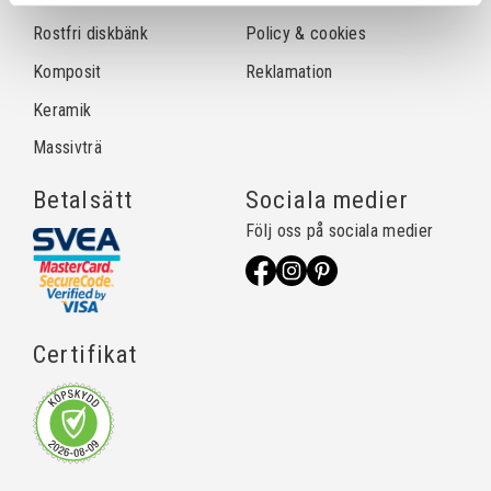
Rostfri diskbänk
Policy & cookies
Komposit
Reklamation
Keramik
Massivträ
Betalsätt
Sociala medier
Följ oss på sociala medier
Certifikat